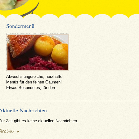
Sondermenü
Abwechslungsreiche, herzhafte
Menüs für den feinen Gaumen!
Etwas Besonderes, für den...
Aktuelle Nachrichten
Zur Zeit gibt es keine aktuellen Nachrichten.